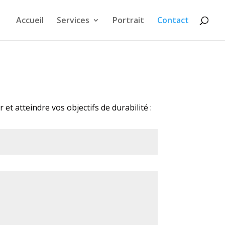
Accueil
Services
Portrait
Contact
et atteindre vos objectifs de durabilité :