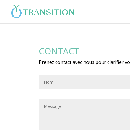
CONTACT
Prenez contact avec nous pour clarifier vot