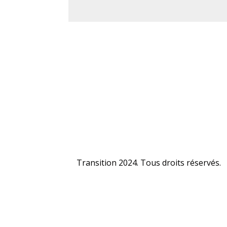
Alternative:
Transition 2024. Tous droits réservés.