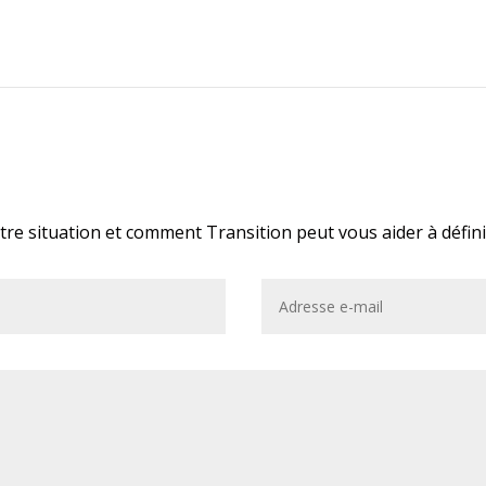
re situation et comment Transition peut vous aider à définir 