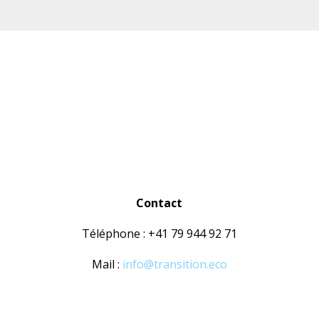
Contact
Téléphone : +41 79 944 92 71
Mail :
info@transition.eco